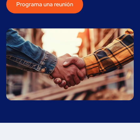
Programa una reunión