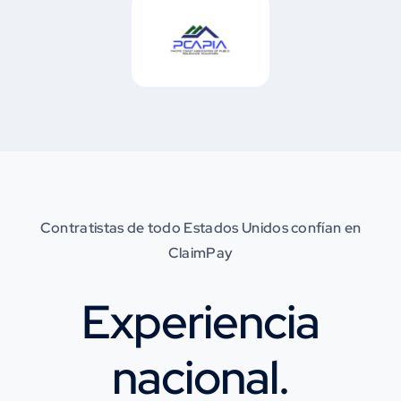
Contratistas de todo Estados Unidos confían en
ClaimPay
Experiencia
nacional.