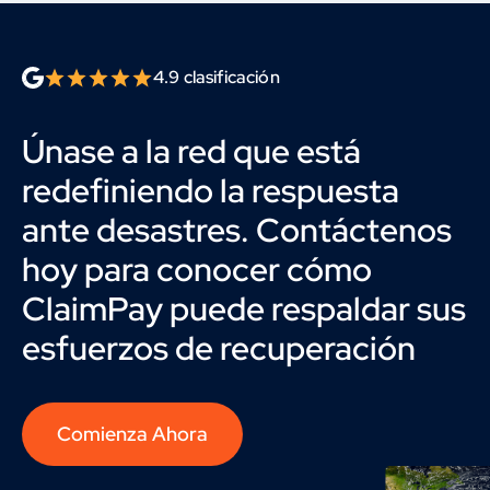
4.9 clasificación
Únase a la red que está
redefiniendo la respuesta
ante desastres. Contáctenos
hoy para conocer cómo
ClaimPay puede respaldar sus
esfuerzos de recuperación
Comienza Ahora