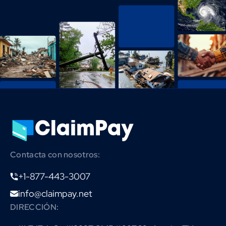
Contacta con nosotros:
+1-877-443-3007
info@claimpay.net
DIRECCIÓN: