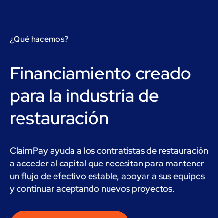
¿Qué hacemos?
Financiamiento creado
para la industria de
restauración
ClaimPay ayuda a los contratistas de restauración
a acceder al capital que necesitan para mantener
un flujo de efectivo estable, apoyar a sus equipos
y continuar aceptando nuevos proyectos.