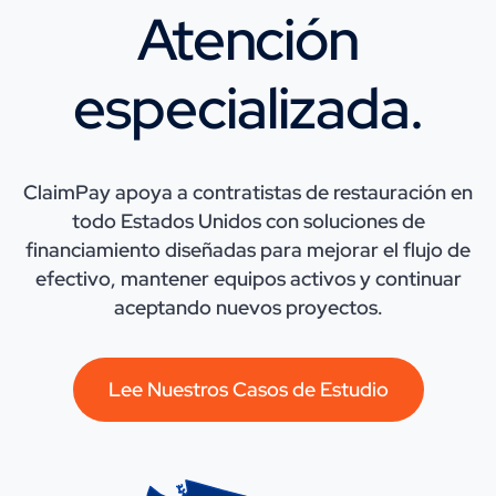
Atención
especializada.
ClaimPay apoya a contratistas de restauración en
todo Estados Unidos con soluciones de
financiamiento diseñadas para mejorar el flujo de
efectivo, mantener equipos activos y continuar
aceptando nuevos proyectos.
Lee Nuestros Casos de Estudio