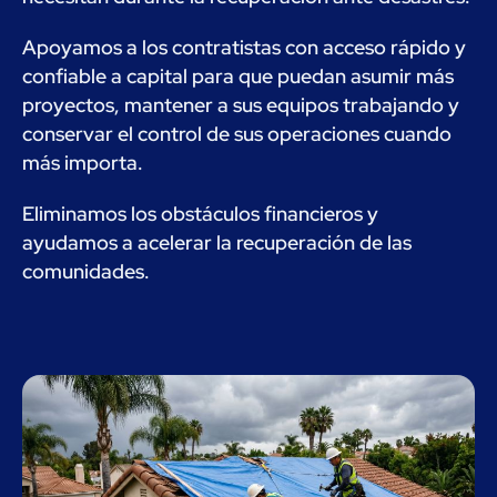
Apoyamos a los contratistas con acceso rápido y
confiable a capital para que puedan asumir más
proyectos, mantener a sus equipos trabajando y
conservar el control de sus operaciones cuando
más importa.
Eliminamos los obstáculos financieros y
ayudamos a acelerar la recuperación de las
comunidades.