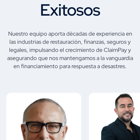
Exitosos
Nuestro equipo aporta décadas de experiencia en
las industrias de restauración, finanzas, seguros y
legales, impulsando el crecimiento de ClaimPay y
asegurando que nos mantengamos a la vanguardia
en financiamiento para respuesta a desastres.