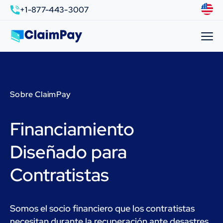
+1-877-443-3007
Sobre ClaimPay
Financiamiento
Diseñado para
Contratistas
Somos el socio financiero que los contratistas
necesitan durante la recuperación ante desastres.