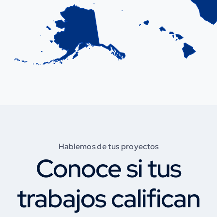
Hablemos de tus proyectos
Conoce si tus
trabajos califican