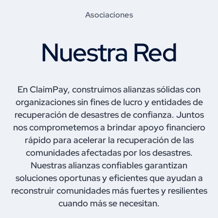
Asociaciones
Nuestra Red
En ClaimPay, construimos alianzas sólidas con
organizaciones sin fines de lucro y entidades de
recuperación de desastres de confianza. Juntos
nos comprometemos a brindar apoyo financiero
rápido para acelerar la recuperación de las
comunidades afectadas por los desastres.
Nuestras alianzas confiables garantizan
soluciones oportunas y eficientes que ayudan a
reconstruir comunidades más fuertes y resilientes
cuando más se necesitan.