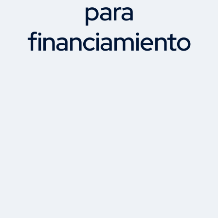
para
financiamiento