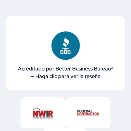
Acreditado por Better Business Bureau®
— Haga clic para ver la reseña